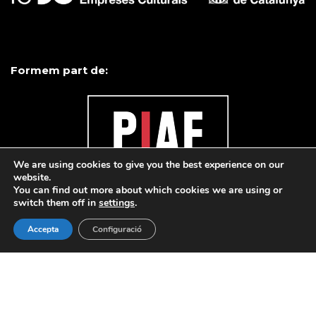
Formem part de:
We are using cookies to give you the best experience on our
website.
You can find out more about which cookies we are using or
switch them off in
settings
.
Accepta
Configuració