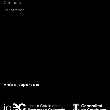
Contacte
La Intranet
Amb el suport de: