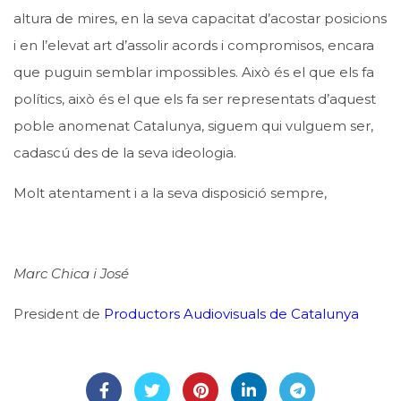
altura de mires, en la seva capacitat d’acostar posicions
i en l’elevat art d’assolir acords i compromisos, encara
que puguin semblar impossibles. Això és el que els fa
polítics, això és el que els fa ser representats d’aquest
poble anomenat Catalunya, siguem qui vulguem ser,
cadascú des de la seva ideologia.
Molt atentament i a la seva disposició sempre,
Marc Chica i José
President de
Productors Audiovisuals de Catalunya