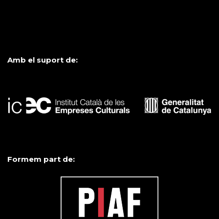
Amb el suport de:
Formem part de: