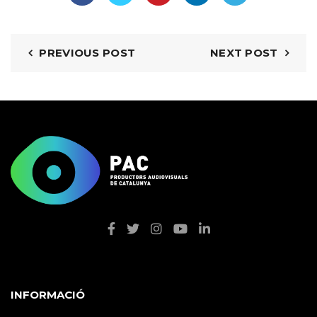
PREVIOUS POST
NEXT POST
INFORMACIÓ