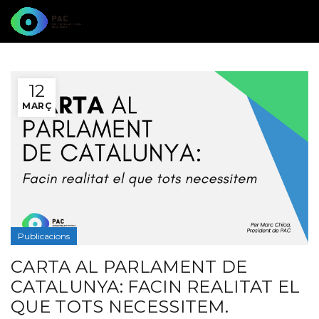
12
MARÇ
Publicacions
CARTA AL PARLAMENT DE
CATALUNYA: FACIN REALITAT EL
QUE TOTS NECESSITEM.