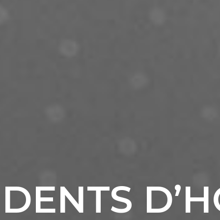
IDENTS D’