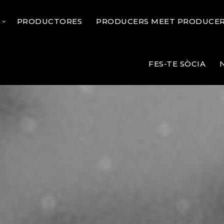
?
PRODUCTORES
PRODUCERS MEET PRODUCE
FES-TE SÒCIA