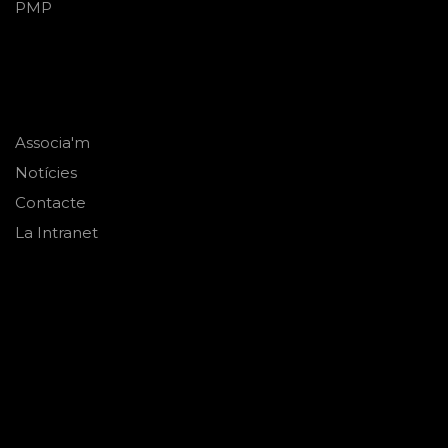
PMP
Associa'm
Notícies
Contacte
La Intranet