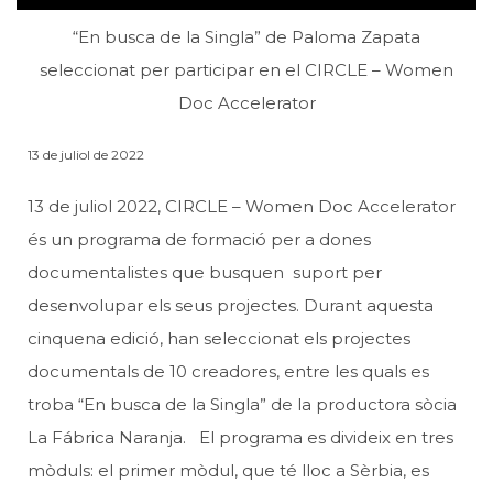
“En busca de la Singla” de Paloma Zapata
seleccionat per participar en el CIRCLE – Women
Doc Accelerator
13 de juliol de 2022
13 de juliol 2022, CIRCLE – Women Doc Accelerator
és un programa de formació per a dones
documentalistes que busquen suport per
desenvolupar els seus projectes. Durant aquesta
cinquena edició, han seleccionat els projectes
documentals de 10 creadores, entre les quals es
troba “En busca de la Singla” de la productora sòcia
La Fábrica Naranja. El programa es divideix en tres
mòduls: el primer mòdul, que té lloc a Sèrbia, es