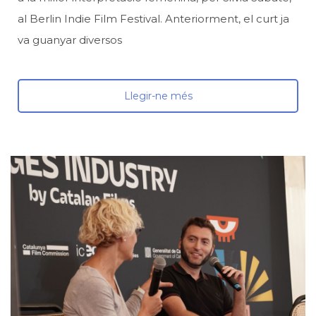
al Berlin Indie Film Festival. Anteriorment, el curt ja
va guanyar diversos
Llegir-ne més