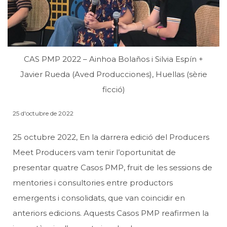
CAS PMP 2022 – Ainhoa Bolaños i Silvia Espín +
Javier Rueda (Aved Producciones), Huellas (sèrie
ficció)
25 d'octubre de 2022
25 octubre 2022, En la darrera edició del Producers
Meet Producers vam tenir l’oportunitat de
presentar quatre Casos PMP, fruit de les sessions de
mentories i consultories entre productors
emergents i consolidats, que van coincidir en
anteriors edicions. Aquests Casos PMP reafirmen la