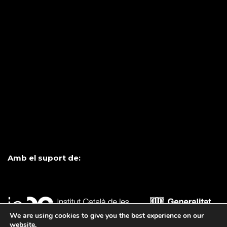
Amb el suport de:
We are using cookies to give you the best experience on our
website.