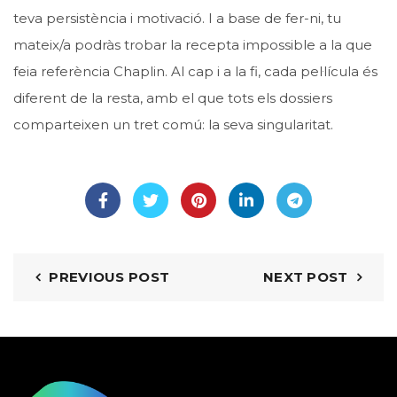
teva persistència i motivació. I a base de fer-ni, tu
mateix/a podràs trobar la recepta impossible a la que
feia referència Chaplin. Al cap i a la fi, cada pel·lícula és
diferent de la resta, amb el que tots els dossiers
comparteixen un tret comú: la seva singularitat.
PREVIOUS POST
NEXT POST