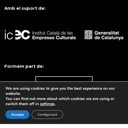
Amb el suport de:
Formem part de:
We are using cookies to give you the best experience on our
website.
You can find out more about which cookies we are using or
switch them off in
settings
.
Accepta
Configuració