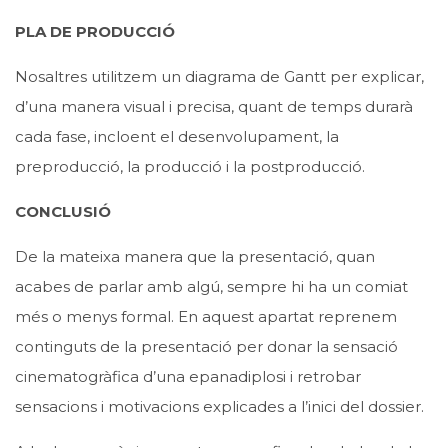
PLA DE PRODUCCIÓ
Nosaltres utilitzem un diagrama de Gantt per explicar,
d’una manera visual i precisa, quant de temps durarà
cada fase, incloent el desenvolupament, la
preproducció, la producció i la postproducció.
CONCLUSIÓ
De la mateixa manera que la presentació, quan
acabes de parlar amb algú, sempre hi ha un comiat
més o menys formal. En aquest apartat reprenem
continguts de la presentació per donar la sensació
cinematogràfica d’una epanadiplosi i retrobar
sensacions i motivacions explicades a l’inici del dossier.