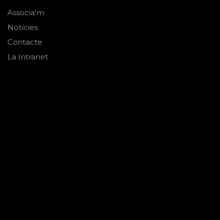
Associa'm
Notícies
Contacte
La Intranet