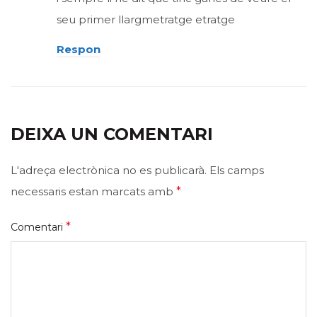
seu primer llargmetratge etratge
Respon
DEIXA UN COMENTARI
L'adreça electrònica no es publicarà.
Els camps
necessaris estan marcats amb
*
*
Comentari