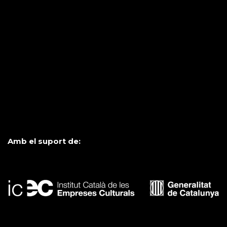
Amb el suport de: