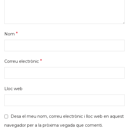
*
Nom
*
Correu electrònic
Lloc web
Desa el meu nom, correu electrònic i lloc web en aquest
navegador per a la pròxima vegada que comenti.