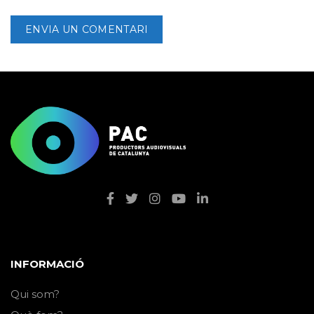
INFORMACIÓ
Qui som?