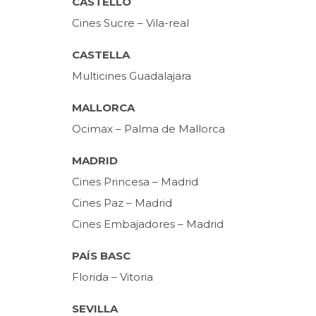
CASTELLÓ
Cines Sucre – Vila-real
CASTELLA
Multicines Guadalajara
MALLORCA
Ocimax – Palma de Mallorca
MADRID
Cines Princesa – Madrid
Cines Paz – Madrid
Cines Embajadores – Madrid
PAÍS BASC
Florida – Vitoria
SEVILLA