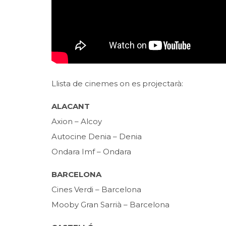
Llista de cinemes on es projectarà:
ALACANT
Axion – Alcoy
Autocine Denia – Denia
Ondara Imf – Ondara
BARCELONA
Cines Verdi – Barcelona
Mooby Gran Sarrià – Barcelona