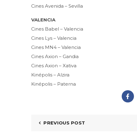
Cines Avenida – Sevilla
VALENCIA
Cines Babel – Valencia
Cines Lys – Valencia
Cines MN4 – Valencia
Cines Axion – Gandia
Cines Axion – Xativa
Kinépolis – Alzira
Kinépolis – Paterna
PREVIOUS POST