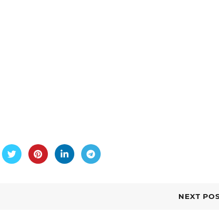
NEXT PO