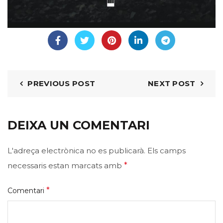
PREVIOUS POST
NEXT POST
DEIXA UN COMENTARI
L'adreça electrònica no es publicarà.
Els camps
necessaris estan marcats amb
*
*
Comentari