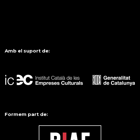
Amb el suport de:
Formem part de: