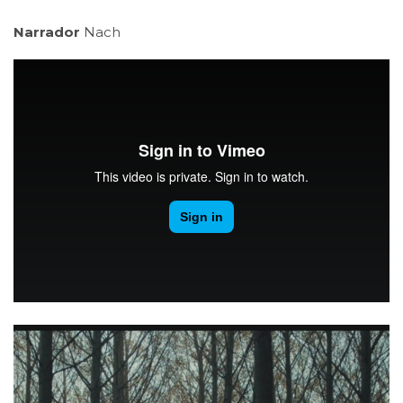
Narrador
Nach