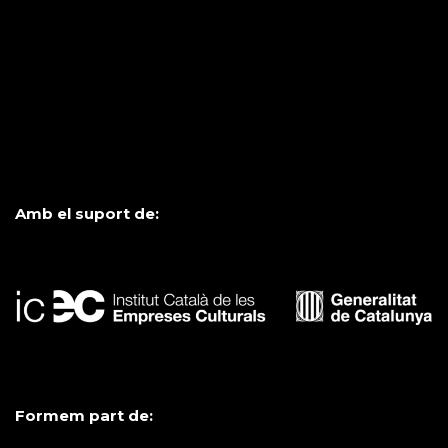
Amb el suport de:
Formem part de: