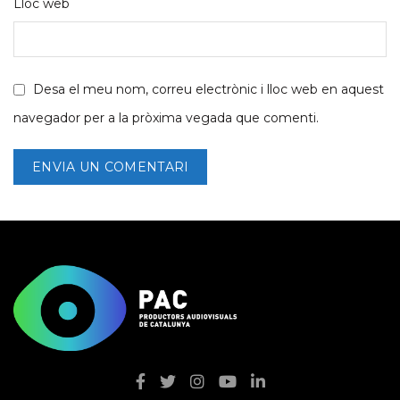
Lloc web
Desa el meu nom, correu electrònic i lloc web en aquest
navegador per a la pròxima vegada que comenti.