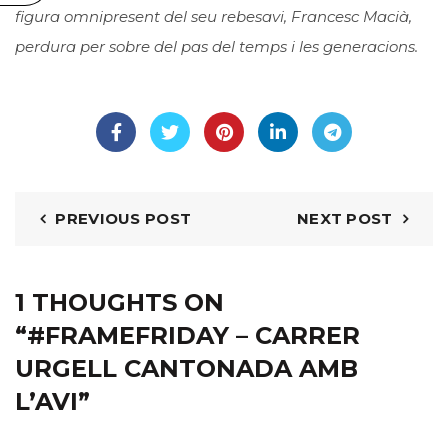
figura omnipresent del seu rebesavi, Francesc Macià,
perdura per sobre del pas del temps i les generacions.
PREVIOUS POST
NEXT POST
1 THOUGHTS ON
“
#FRAMEFRIDAY – CARRER
URGELL CANTONADA AMB
L’AVI
”