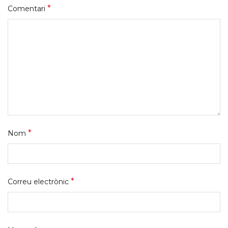
*
Comentari
*
Nom
*
Correu electrònic