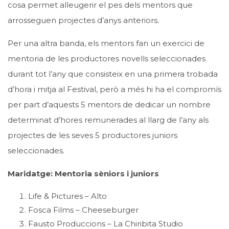
cosa permet alleugerir el pes dels mentors que
arrosseguen projectes d’anys anteriors.
Per una altra banda, els mentors fan un exercici de
mentoria de les productores novells seleccionades
durant tot l’any que consisteix en una primera trobada
d’hora i mitja al Festival, però a més hi ha el compromís
per part d’aquests 5 mentors de dedicar un nombre
determinat d’hores remunerades al llarg de l’any als
projectes de les seves 5 productores juniors
seleccionades.
Maridatge: Mentoria sèniors i juniors
Life & Pictures – Alto
Fosca Films – Cheeseburger
Fausto Produccions – La Chiribita Studio