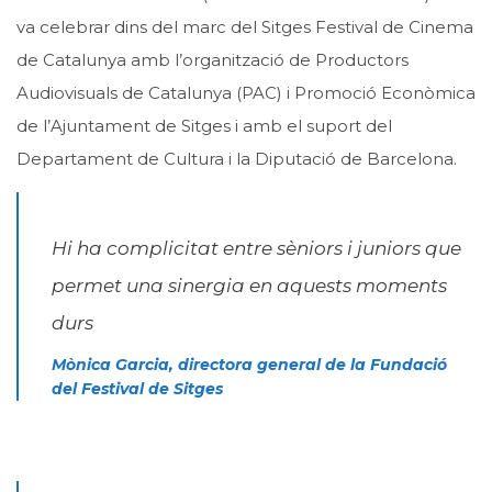
va celebrar dins del marc del Sitges Festival de Cinema
de Catalunya amb l’organització de Productors
Audiovisuals de Catalunya (PAC) i Promoció Econòmica
de l’Ajuntament de Sitges i amb el suport del
Departament de Cultura i la Diputació de Barcelona.
Hi ha complicitat entre sèniors i juniors que
permet una sinergia en aquests moments
durs
Mònica Garcia, directora general de la Fundació
del Festival de Sitges