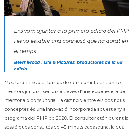
Ens vam ajuntar a la primera edició del PMP
i es va establir una connexió que ha durat en
el temps
Bewniwood i Life & Pictures, productores de la 6a
edició
Més tard, s’inicia el temps de compartir talent entre
mentors juniors i sèniors a través d’una experiència de
mentoria o consultoria. La distinció entre els dos nous
conceptes és una innovació incorporada aquest any al
programa del PMP de 2020. El consultor atén durant la
sessió dues consultes de 45 minuts cadascuna, la qual