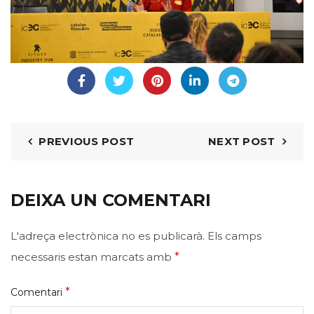
PREVIOUS POST
NEXT POST
DEIXA UN COMENTARI
L'adreça electrònica no es publicarà.
Els camps
necessaris estan marcats amb
*
*
Comentari