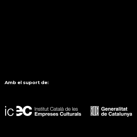
Amb el suport de: