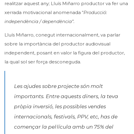
realitzar aquest any; Lluís Miñarro productor va fer una
xerrada motivacional anomenada “
Producció:
independència / dependència”.
Lluís Miñarro, conegut internacionalment, va parlar
sobre la importància del productor audiovisual
independent, posant en valor la figura del productor,
la qual sol ser força desconeguda.
Les ajudes sobre projecte són molt
importants. Entre aquests diners, la teva
pròpia inversió, les possibles vendes
internacionals, festivals, PPV, etc, has de
començar la pel·lícula amb un 75% del