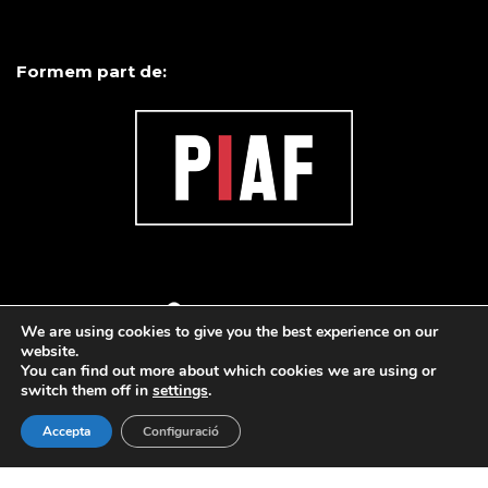
Formem part de:
We are using cookies to give you the best experience on our
website.
You can find out more about which cookies we are using or
switch them off in
settings
.
Accepta
Configuració