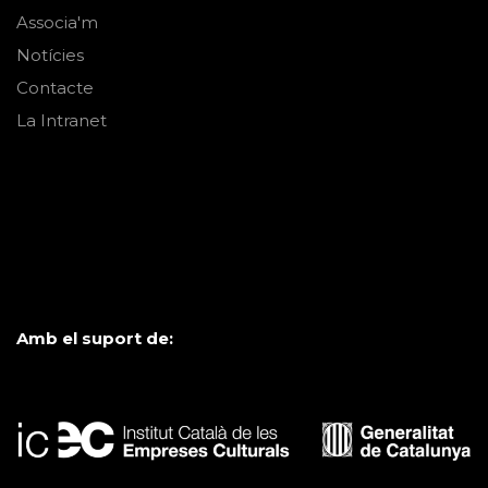
Associa'm
Notícies
Contacte
La Intranet
Amb el suport de: