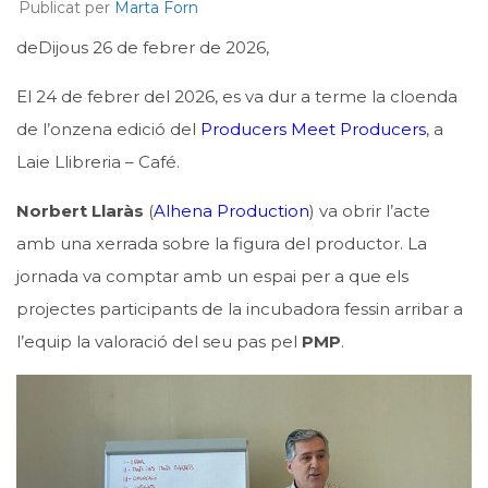
Publicat per
Marta Forn
deDijous 26 de febrer de 2026,
El 24 de febrer del 2026, es va dur a terme la cloenda
de l’onzena edició del
Producers Meet Producers
, a
Laie Llibreria – Café.
Norbert Llaràs
(
Alhena Production
) va obrir l’acte
amb una xerrada sobre la figura del productor. La
jornada va comptar amb un espai per a que els
projectes participants de la incubadora fessin arribar a
l’equip la valoració del seu pas pel
PMP
.