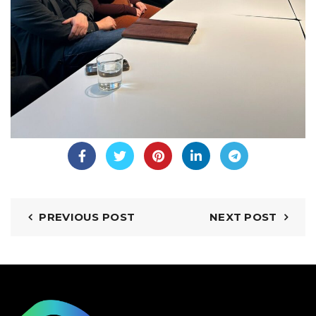
PREVIOUS POST
NEXT POST