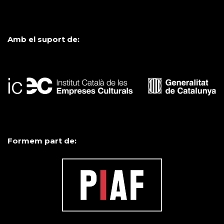
Amb el suport de:
Formem part de: