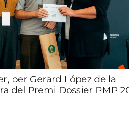
r, per Gerard López de la
ra del Premi Dossier PMP 2