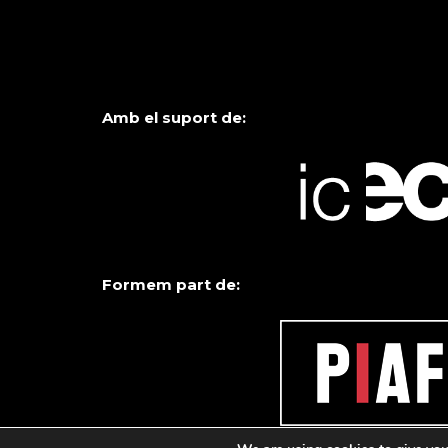
Amb el suport de:
Formem part de: