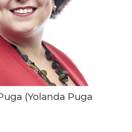
 Puga (Yolanda Puga