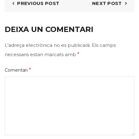
PREVIOUS POST
NEXT POST
DEIXA UN COMENTARI
L'adreça electrònica no es publicarà.
Els camps
necessaris estan marcats amb
*
*
Comentari