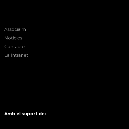
Associa'm
Notícies
Contacte
La Intranet
Amb el suport de: