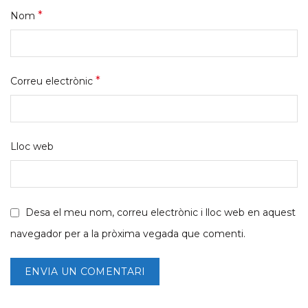
*
Nom
*
Correu electrònic
Lloc web
Desa el meu nom, correu electrònic i lloc web en aquest
navegador per a la pròxima vegada que comenti.