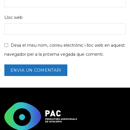
Lloc web
Desa el meu nom, correu electrònic i lloc web en aquest
navegador per a la pròxima vegada que comenti.