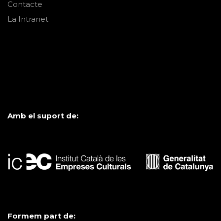
Contacte
La Intranet
Amb el suport de:
Formem part de: