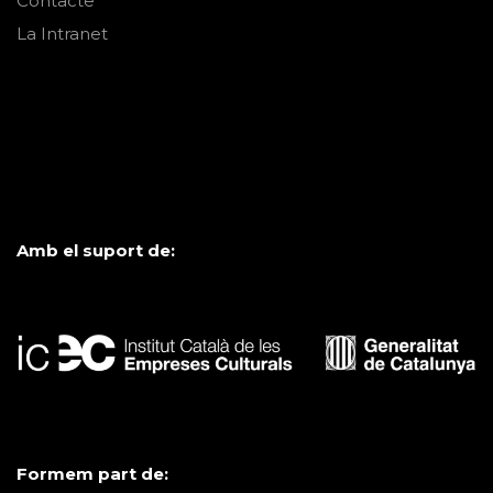
Contacte
La Intranet
Amb el suport de:
Formem part de: