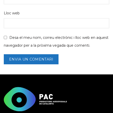
Lloc web
Desa el meu nom, correu electrònic i lloc web en aquest
navegador per a la pròxima vegada que comenti.