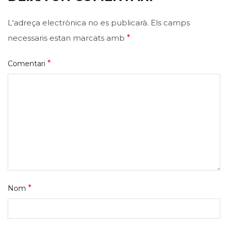
L'adreça electrònica no es publicarà.
Els camps
necessaris estan marcats amb
*
*
Comentari
*
Nom