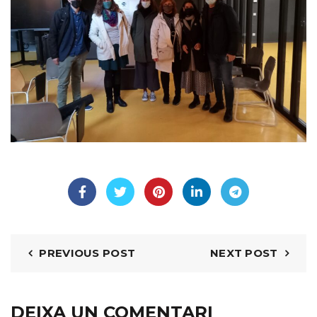
PREVIOUS POST
NEXT POST
DEIXA UN COMENTARI