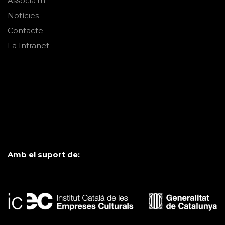
Associa'm
Notícies
Contacte
La Intranet
Amb el suport de: