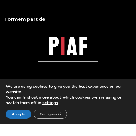
Formem part de:
We are using cookies to give you the best experience on our
website.
You can find out more about which cookies we are using or
switch them off in
settings
.
Accepta
Configuració