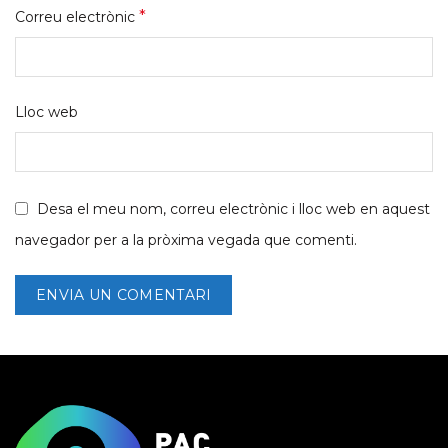
*
Correu electrònic
Lloc web
Desa el meu nom, correu electrònic i lloc web en aquest
navegador per a la pròxima vegada que comenti.