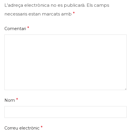
L'adreça electrònica no es publicarà.
Els camps
necessaris estan marcats amb
*
*
Comentari
*
Nom
*
Correu electrònic