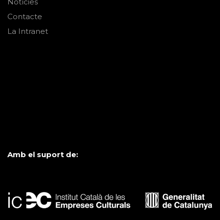
Notícies
Contacte
La Intranet
Amb el suport de: