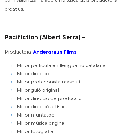
creatius.
Pacifiction (Albert Serra) –
Productora:
Andergraun Films
Millor pel·lícula en llengua no catalana
Millor direcció
Millor protagonista masculí
Millor guió original
Millor direcció de producció
Millor direcció artística
Millor muntatge
Millor música original
Millor fotografia