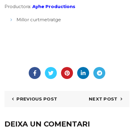
Productora:
Ayhe Productions
Millor curtmetratge
PREVIOUS POST
NEXT POST
DEIXA UN COMENTARI