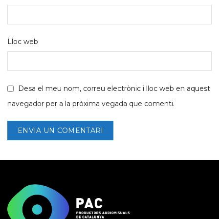
Lloc web
Desa el meu nom, correu electrònic i lloc web en aquest
navegador per a la pròxima vegada que comenti.