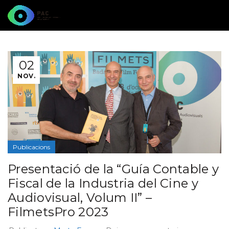
02
NOV.
Publicacions
Presentació de la “Guía Contable y
Fiscal de la Industria del Cine y
Audiovisual, Volum II” –
FilmetsPro 2023