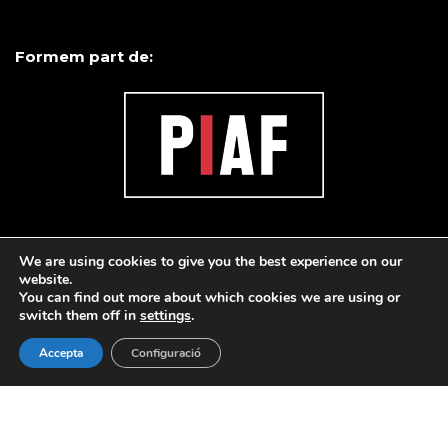
Formem part de:
We are using cookies to give you the best experience on our
website.
You can find out more about which cookies we are using or
switch them off in
settings
.
Accepta
Configuració