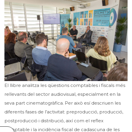
El llibre analitza les qüestions comptables i fiscals més
rellevants del sector audiovisual, especialment en la
seva part cinematogràfica. Per això esí descriuen les
diferents fases de l’activitat: preproducció, producció,
postproducció i distribució, així com el reflex
comptable i la incidència fiscal de cadascuna de les