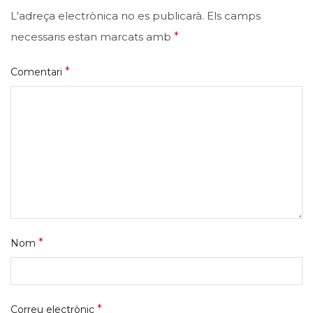
L'adreça electrònica no es publicarà.
Els camps
necessaris estan marcats amb
*
*
Comentari
*
Nom
*
Correu electrònic