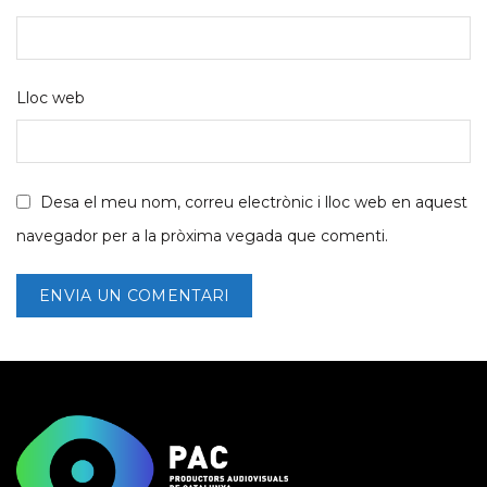
Lloc web
Desa el meu nom, correu electrònic i lloc web en aquest
navegador per a la pròxima vegada que comenti.