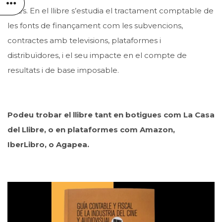
fases. En el llibre s’estudia el tractament comptable de
les fonts de finançament com les subvencions,
contractes amb televisions, plataformes i
distribuïdores, i el seu impacte en el compte de
resultats i de base imposable.
Podeu trobar el llibre tant en botigues com La Casa
del Llibre, o en plataformes com Amazon,
IberLibro, o Agapea.