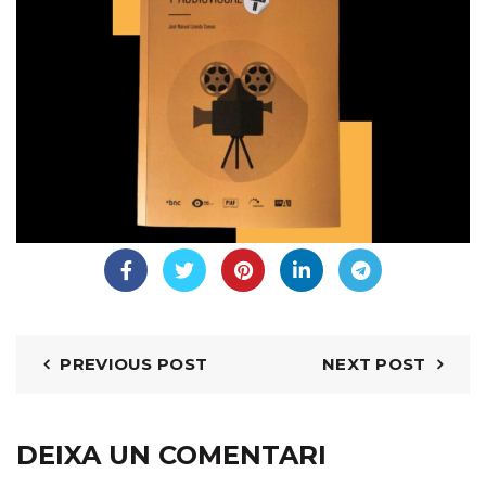
PREVIOUS POST
NEXT POST
DEIXA UN COMENTARI