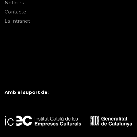
Notícies
Contacte
La Intranet
Amb el suport de: