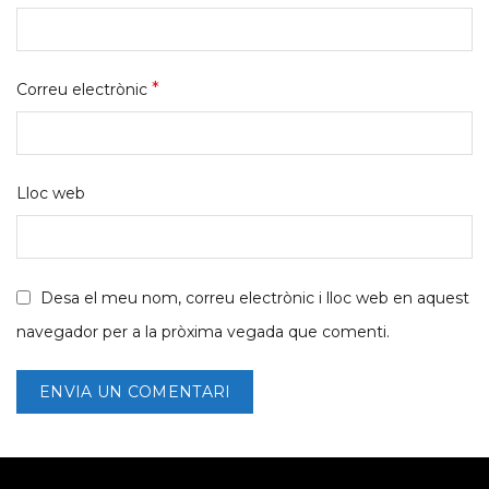
*
Correu electrònic
Lloc web
Desa el meu nom, correu electrònic i lloc web en aquest
navegador per a la pròxima vegada que comenti.