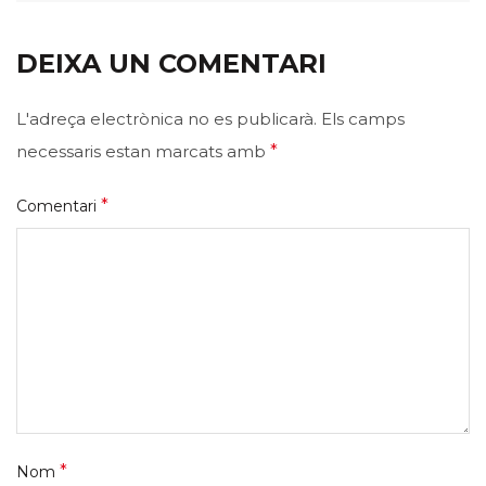
DEIXA UN COMENTARI
L'adreça electrònica no es publicarà.
Els camps
necessaris estan marcats amb
*
*
Comentari
*
Nom