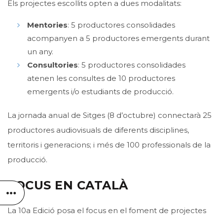
Els projectes escollits opten a dues modalitats:
Mentories
: 5 productores consolidades
acompanyen a 5 productores emergents durant
un any.
Consultories
: 5 productores consolidades
atenen les consultes de 10 productores
emergents i/o estudiants de producció.
La jornada anual de Sitges (8 d’octubre) connectarà 25
productores audiovisuals de diferents disciplines,
territoris i generacions; i més de 100 professionals de la
producció.
FOCUS EN CATALÀ
La 10a Edició posa el focus en el foment de projectes