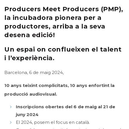
Producers Meet Producers (PMP),
la incubadora pionera per a
productores, arriba a la seva
desena edició!
Un espai
on conflueixen el talent
i l’experiència.
Barcelona, 6 de maig 2024,
10 anys teixint complicitats, 10 anys enfortint la
producció audiovisual.
Inscripcions obertes del 6 de maig al 21 de
juny 2024
El 2024, posem el focus en català.