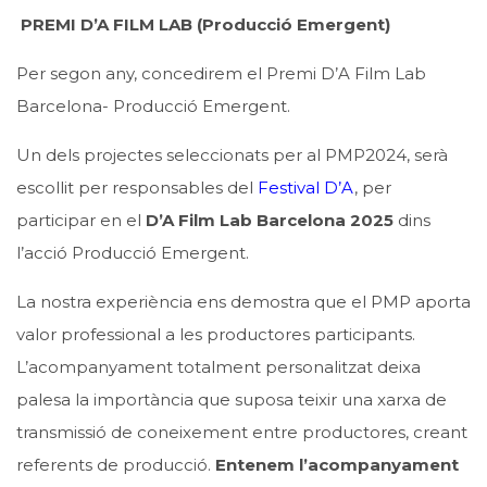
PREMI D’A FILM LAB (Producció Emergent)
Per segon any, concedirem el Premi D’A Film Lab
Barcelona- Producció Emergent.
Un dels projectes seleccionats per al PMP2024, serà
escollit per responsables del
Festival D’A
, per
participar en el
D’A Film Lab Barcelona 2025
dins
l’acció Producció Emergent.
La nostra experiència ens demostra que el PMP aporta
valor professional a les productores participants.
L’acompanyament totalment personalitzat deixa
palesa la importància que suposa teixir una xarxa de
transmissió de coneixement entre productores, creant
referents de producció.
Entenem l’acompanyament