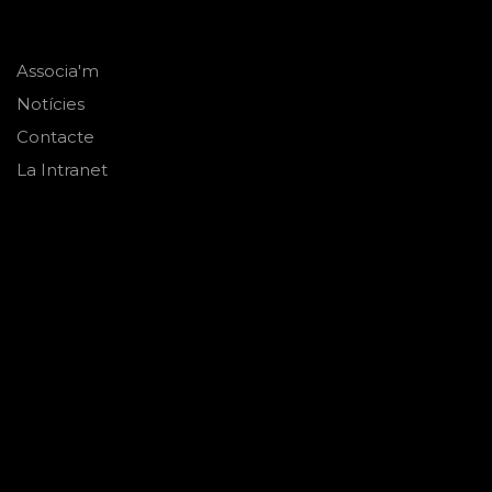
Associa'm
Notícies
Contacte
La Intranet