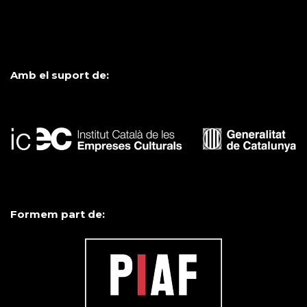
Amb el suport de:
Formem part de: