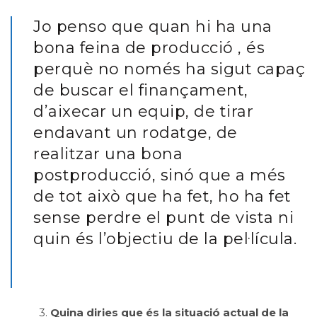
Jo penso que quan hi ha una
bona feina de producció , és
perquè no només ha sigut capaç
de buscar el finançament,
d’aixecar un equip, de tirar
endavant un rodatge, de
realitzar una bona
postproducció, sinó que a més
de tot això que ha fet, ho ha fet
sense perdre el punt de vista ni
quin és l’objectiu de la pel·lícula.
3.
Quina diries que és la situació actual de la