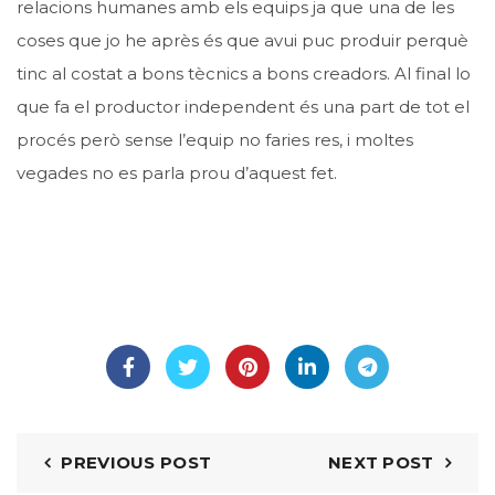
relacions humanes amb els equips ja que una de les
coses que jo he après és que avui puc produir perquè
tinc al costat a bons tècnics a bons creadors. Al final lo
que fa el productor independent és una part de tot el
procés però sense l’equip no faries res, i moltes
vegades no es parla prou d’aquest fet.
PREVIOUS POST
NEXT POST