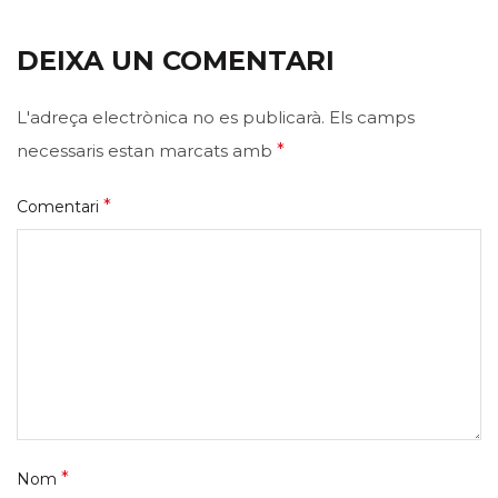
DEIXA UN COMENTARI
L'adreça electrònica no es publicarà.
Els camps
necessaris estan marcats amb
*
*
Comentari
*
Nom