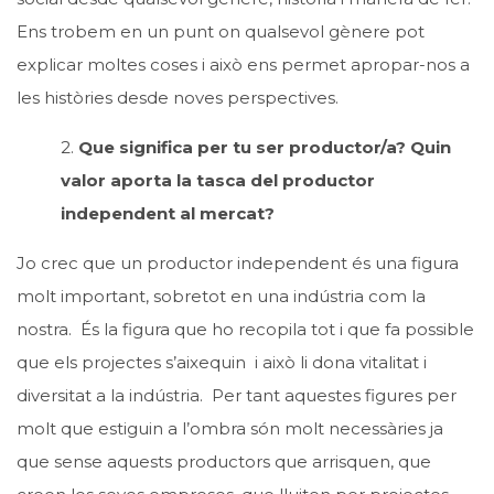
Ens trobem en un punt on qualsevol gènere pot
explicar moltes coses i això ens permet apropar-nos a
les històries desde noves perspectives.
2.
Que significa per tu ser productor/a? Quin
valor aporta la tasca del productor
independent al mercat?
Jo crec que un productor independent és una figura
molt important, sobretot en una indústria com la
nostra. És la figura que ho recopila tot i que fa possible
que els projectes s’aixequin i això li dona vitalitat i
diversitat a la indústria. Per tant aquestes figures per
molt que estiguin a l’ombra són molt necessàries ja
que sense aquests productors que arrisquen, que