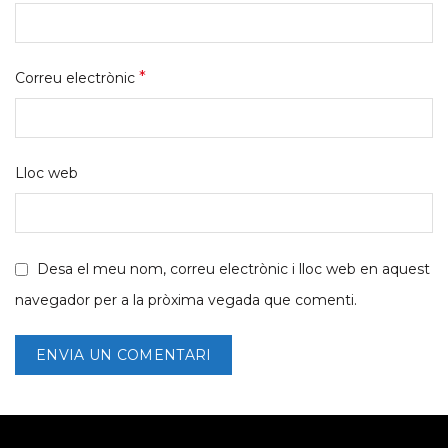
*
Correu electrònic
Lloc web
Desa el meu nom, correu electrònic i lloc web en aquest
navegador per a la pròxima vegada que comenti.