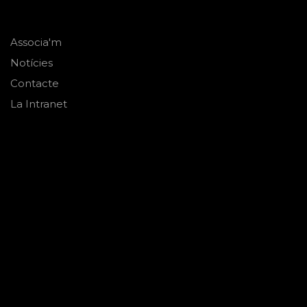
Associa'm
Notícies
Contacte
La Intranet