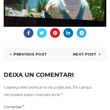
PREVIOUS POST
NEXT POST
DEIXA UN COMENTARI
L'adreça electrònica no es publicarà.
Els camps
necessaris estan marcats amb
*
*
Comentari