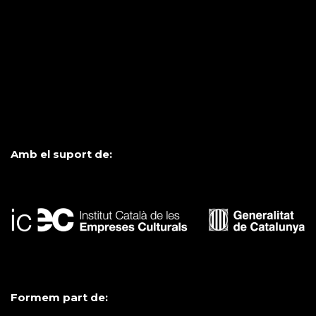
Amb el suport de:
Formem part de: