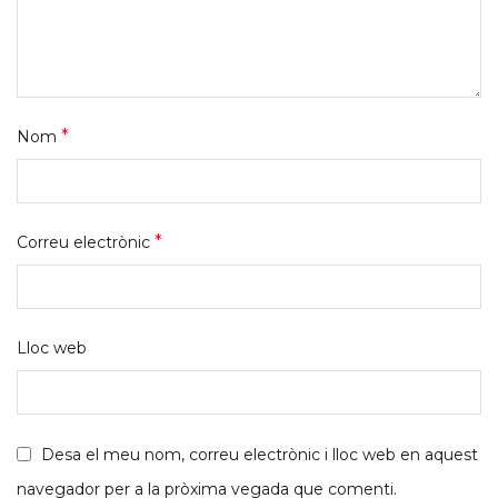
*
Nom
*
Correu electrònic
Lloc web
Desa el meu nom, correu electrònic i lloc web en aquest
navegador per a la pròxima vegada que comenti.