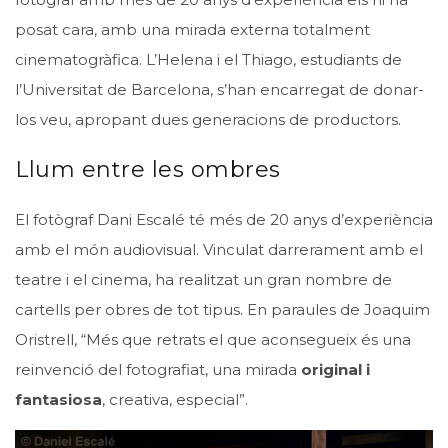
posat cara, amb una mirada externa totalment
cinematogràfica. L’Helena i el Thiago, estudiants de
l’Universitat de Barcelona, s’han encarregat de donar-
los veu, apropant dues generacions de productors.
Llum entre les ombres
El fotògraf Dani Escalé té més de 20 anys d’experiència
amb el món audiovisual. Vinculat darrerament amb el
teatre i el cinema, ha realitzat un gran nombre de
cartells per obres de tot tipus. En paraules de Joaquim
Oristrell, “Més que retrats el que aconsegueix és una
reinvenció del fotografiat, una mirada
original i
fantasiosa
, creativa, especial”.