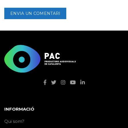
INFORMACIÓ
Qui som?