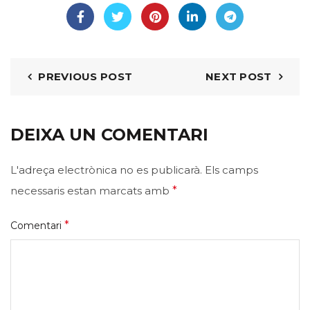
PREVIOUS POST
NEXT POST
DEIXA UN COMENTARI
L'adreça electrònica no es publicarà.
Els camps
necessaris estan marcats amb
*
*
Comentari