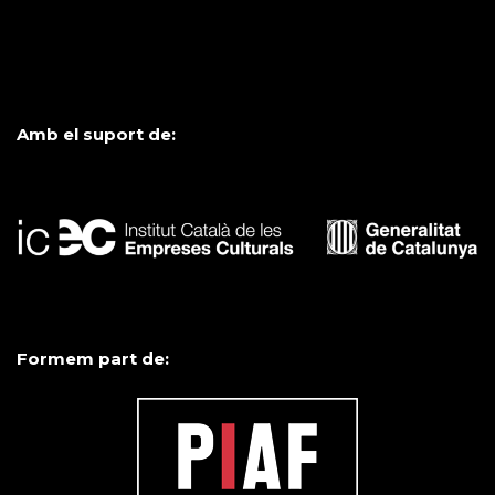
Amb el suport de:
Formem part de: