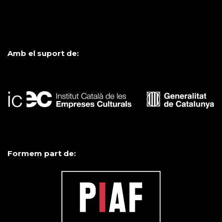
Amb el suport de:
Formem part de: