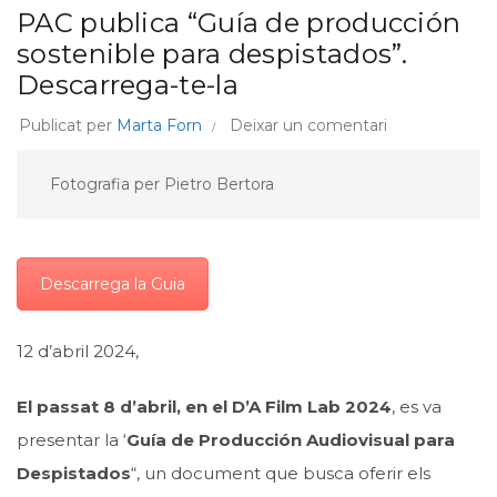
PAC publica “Guía de producción
sostenible para despistados”.
Descarrega-te-la
Publicat per
Marta Forn
Deixar un comentari
Fotografia per Pietro Bertora
Descarrega la Guia
12 d’abril 2024,
El passat 8 d’abril, en el D’A Film Lab 2024
, es va
presentar la ‘
Guía de Producción Audiovisual para
Despistados
“, un document que busca oferir els