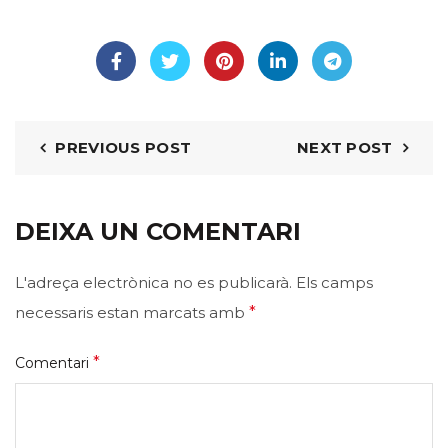
PREVIOUS POST
NEXT POST
DEIXA UN COMENTARI
L'adreça electrònica no es publicarà.
Els camps
necessaris estan marcats amb
*
*
Comentari