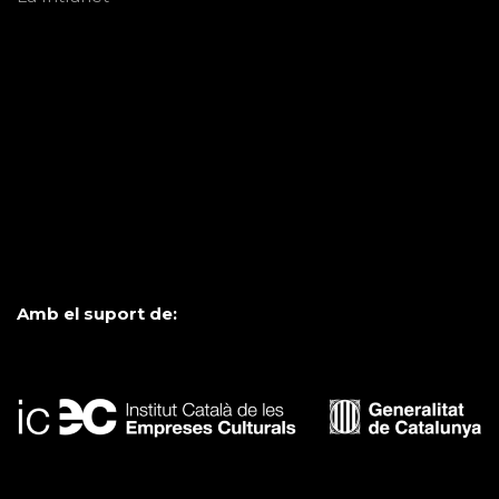
Amb el suport de: