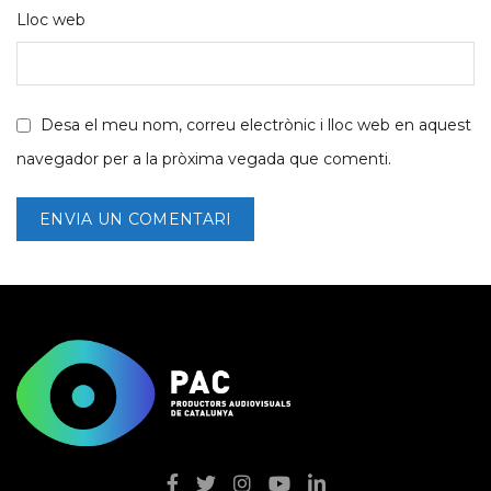
Lloc web
Desa el meu nom, correu electrònic i lloc web en aquest
navegador per a la pròxima vegada que comenti.