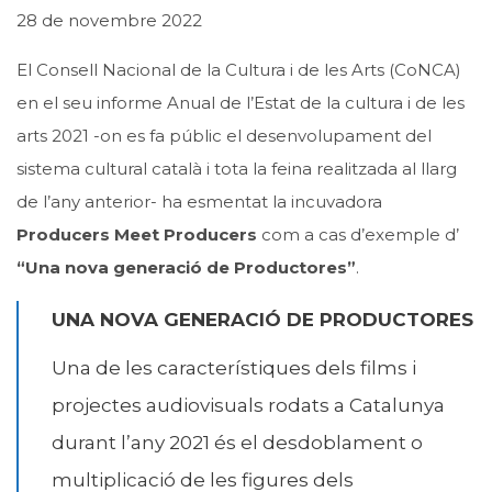
28 de novembre 2022
El Consell Nacional de la Cultura i de les Arts (CoNCA)
en el seu informe Anual de l’Estat de la cultura i de les
arts 2021 -on es fa públic el desenvolupament del
sistema cultural català i tota la feina realitzada al llarg
de l’any anterior- ha esmentat la incuvadora
Producers Meet Producers
com a cas d’exemple d’
“Una nova generació de Productores”
.
UNA NOVA GENERACIÓ DE PRODUCTORES
Una de les característiques dels films i
projectes audiovisuals rodats a Catalunya
durant l’any 2021 és el desdoblament o
multiplicació de les figures dels