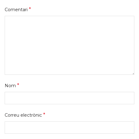
*
Comentari
*
Nom
*
Correu electrònic