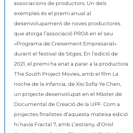
associacions de productors. Un dels
exemples és el premi anual al
desenvolupament de noves productores
que atorga l’associació PROA en el seu
«Programa de Creixement Empresarial»
durant el festival de Sitges. En l’edició de
2021, el premi ha anat a parar a la productora
The South Project Movies, amb el film La
noche de la infancia, de Xisi Sofia Ye Chen,
un projecte desenvolupat en el Màster de
Documental de Creació de la UPF. Com a
projectes finalistes d’aquesta mateixa edició
hi havia Fractal 7, amb L’estrany, d’Oriol