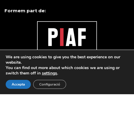
Formem part de:
We are using cookies to give you the best experience on our
website.
You can find out more about which cookies we are using or
switch them off in
settings
.
Accepta
Configuració