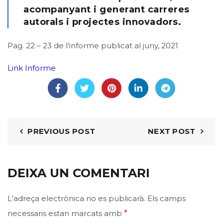
acompanyant i generant carreres
autorals i projectes innovadors.
Pag. 22 – 23 de l’informe publicat al juny, 2021
Link Informe
PREVIOUS POST
NEXT POST
DEIXA UN COMENTARI
L'adreça electrònica no es publicarà.
Els camps
necessaris estan marcats amb
*