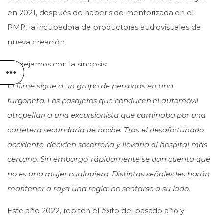
en 2021, después de haber sido mentorizada en el
PMP, la incubadora de productoras audiovisuales de
nueva creación.
Os dejamos con la sinopsis:
El filme sigue a un grupo de personas en una
furgoneta. Los pasajeros que conducen el automóvil
atropellan a una excursionista que caminaba por una
carretera secundaria de noche. Tras el desafortunado
accidente, deciden socorrerla y llevarla al hospital más
cercano. Sin embargo, rápidamente se dan cuenta que
no es una mujer cualquiera. Distintas señales les harán
mantener a raya una regla: no sentarse a su lado.
Este año 2022, repiten el éxito del pasado año y