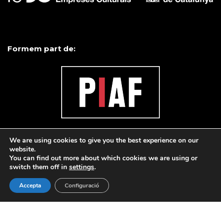
Formem part de:
We are using cookies to give you the best experience on our
website.
You can find out more about which cookies we are using or
switch them off in
settings
.
Accepta
Configuració