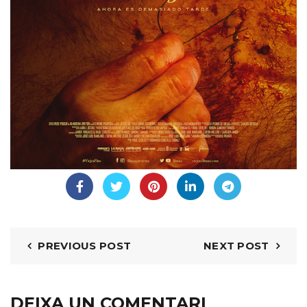
PREVIOUS POST
NEXT POST
DEIXA UN COMENTARI