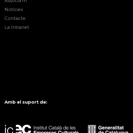
Associa'm
Notícies
Contacte
La Intranet
Amb el suport de: