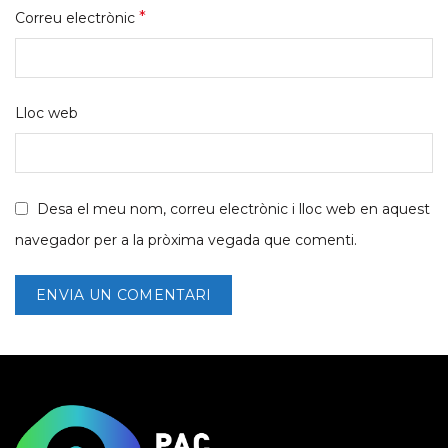
*
Correu electrònic
Lloc web
Desa el meu nom, correu electrònic i lloc web en aquest
navegador per a la pròxima vegada que comenti.