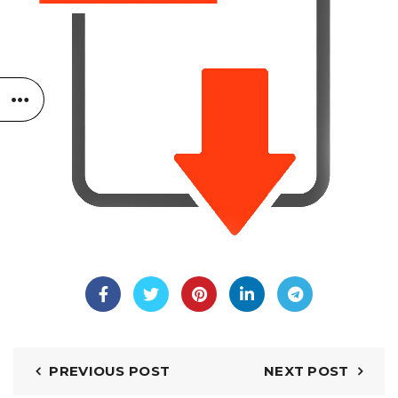
PREVIOUS POST
NEXT POST