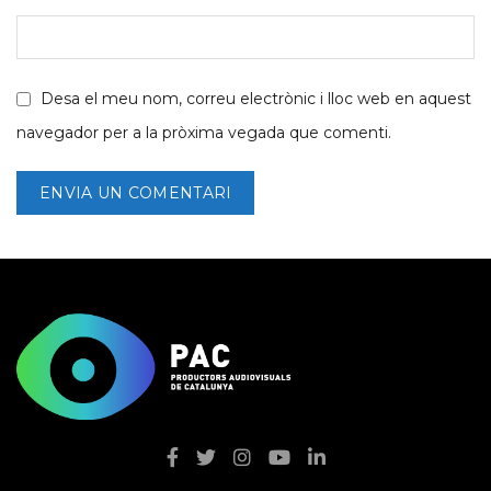
Desa el meu nom, correu electrònic i lloc web en aquest
navegador per a la pròxima vegada que comenti.