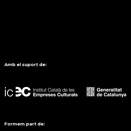
Amb el suport de:
Formem part de: