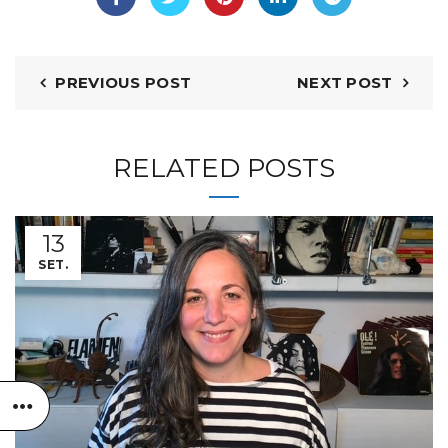
PREVIOUS POST
NEXT POST
RELATED POSTS
13
SET.