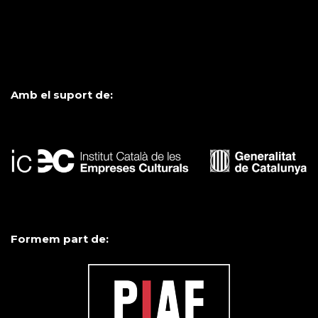
Amb el suport de:
Formem part de: