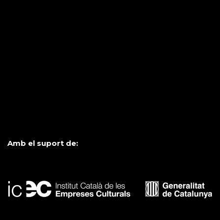
Amb el suport de: