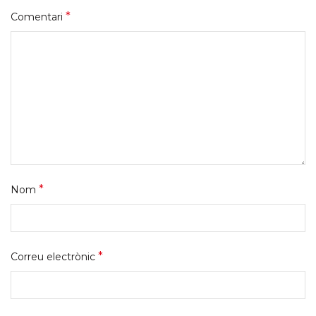
*
Comentari
*
Nom
*
Correu electrònic