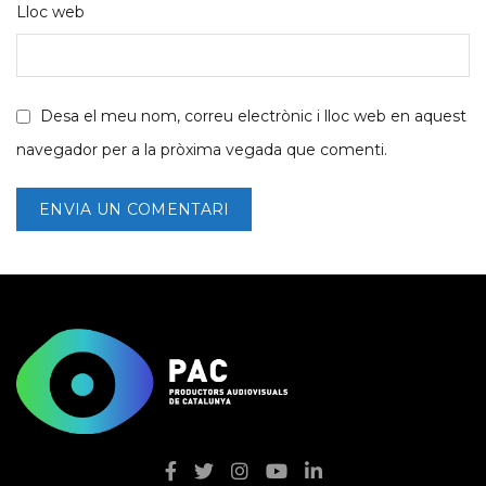
Lloc web
Desa el meu nom, correu electrònic i lloc web en aquest
navegador per a la pròxima vegada que comenti.