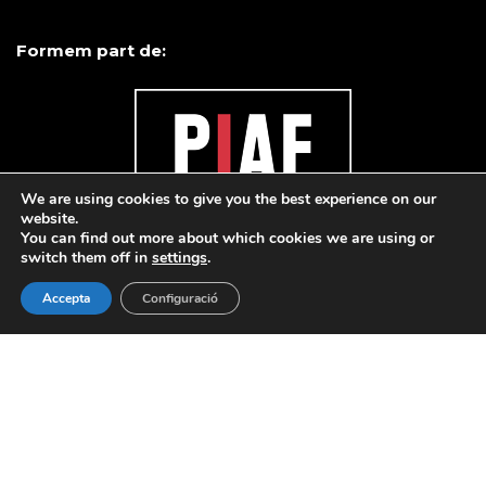
Formem part de:
We are using cookies to give you the best experience on our
website.
You can find out more about which cookies we are using or
switch them off in
settings
.
Accepta
Configuració