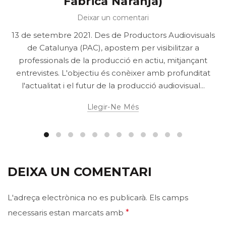
Fábrica Naranja)
Deixar un comentari
13 de setembre 2021. Des de Productors Audiovisuals
de Catalunya (PAC), apostem per visibilitzar a
professionals de la producció en actiu, mitjançant
entrevistes. L'objectiu és conèixer amb profunditat
l'actualitat i el futur de la producció audiovisual...
Llegir-Ne Més
DEIXA UN COMENTARI
L'adreça electrònica no es publicarà.
Els camps
necessaris estan marcats amb
*